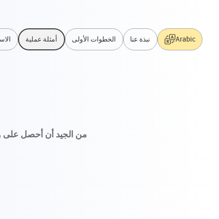
Arabic
نبذة عنا
الخطوات الأولى
أمثلة عملية
الاس
من الجيد أن أحصل على وظ