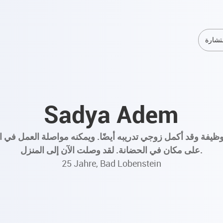
تشارة
Sadya Adem
يفة وقد أكمل زوجي تدريبه أيضًا. ويمكنه مواصلة العمل في ا
على مكان في الحضانة. لقد وصلت الآن إلى المنزل.
25 Jahre, Bad Lobenstein