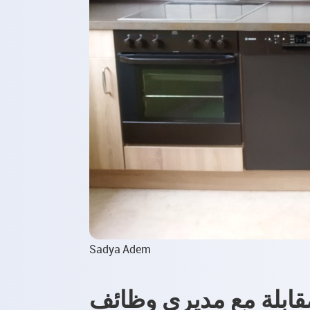
Sadya Adem