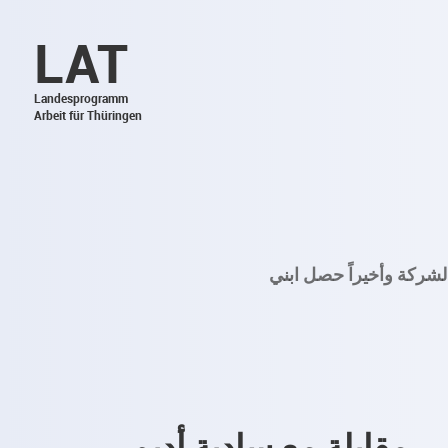
LAT
Landesprogramm
Arbeit für Thüringen
لشركة وأخيراً حصل ابني
مقابلة مع سادية أديم