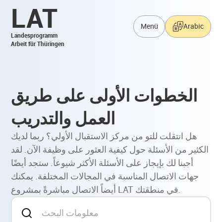
LAT
Menü
Arabic
Landesprogramm
Arbeit für Thüringen
الخطوات الأولى على طريق
العمل والتدريب
هل انتقلت للتو من مركز الاستقبال الأولي؟ ربما لديك
الكثير من الأسئلة حول كيفية العثور على وظيفة الآن. لقد
أجبنا لك بإيجاز على الأسئلة الأكثر شيوعاً. ستجد أيضًا
جهات الاتصال المناسبة في المجالات المختلفة. يمكنك
أيضاً الاتصال مباشرةً بمشروع LAT في منطقتك.