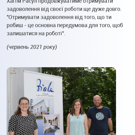
Хаїтм Расул продовжуватиме отримувати
задоволення від своєї роботи ще дуже довго.
"Отримувати задоволення від того, що ти
робиш - це основна передумова для того, щоб
залишатися на роботі".
(червень 2021 року)