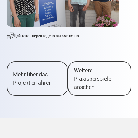
Цей текст перекладено автоматично.
Weitere
Mehr über das
Praxisbeispiele
Projekt erfahren
ansehen