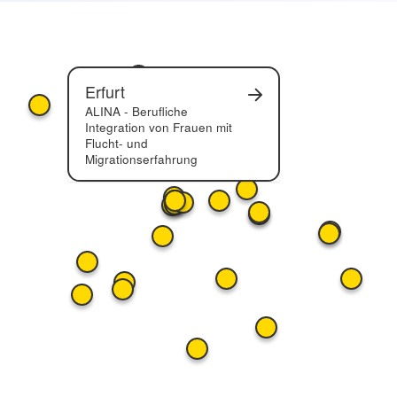
Erfurt
ALINA - Berufliche
Integration von Frauen mit
Flucht- und
Migrationserfahrung